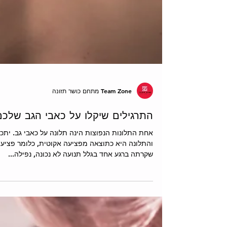
Team Zone מתחם כושר תזונה