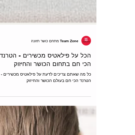
Team Zone מתחם כושר תזונה
הכל על פילאטיס מכשירים - הטרנד
הכי חם בתחום הכושר והחיזוק
כל מה שאתם צריכים לדעת על פילאטיס מכשירים -