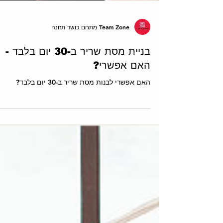
Team Zone מתחם כושר תזונה
בניית מסת שריר ב-30 יום בלבד -
האם אפשרי?
האם אפשרי לבנות מסת שריר ב-30 יום בלבד?