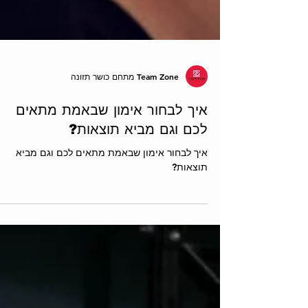
Team Zone מתחם כושר תזונה
איך לבחור אימון שבאמת מתאים
לכם וגם מביא תוצאות?
איך לבחור אימון שבאמת מתאים לכם וגם מביא
תוצאות?