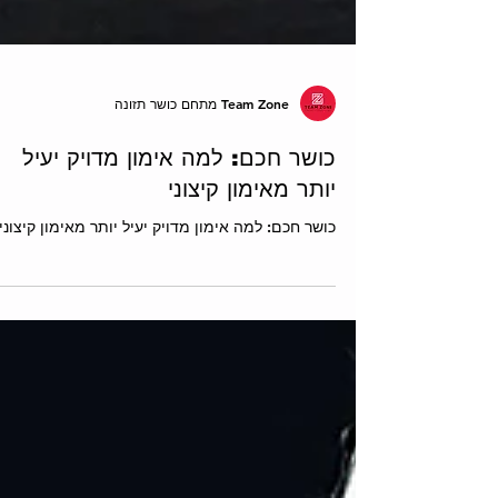
Team Zone מתחם כושר תזונה
כושר חכם: למה אימון מדויק יעיל
יותר מאימון קיצוני
כושר חכם: למה אימון מדויק יעיל יותר מאימון קיצוני