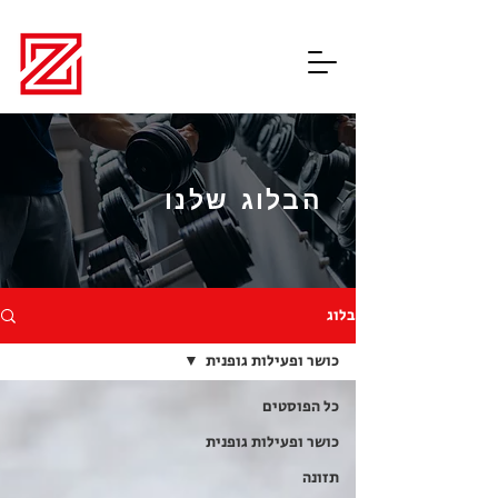
Teamzone200
הבלוג שלנו
בלוג
כושר ופעילות גופנית
כל הפוסטים
כושר ופעילות גופנית
תזונה