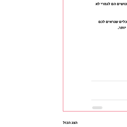
ושים הם לגמרי לא 
כלים שנראים לכם 
יותר.
הצג הכול