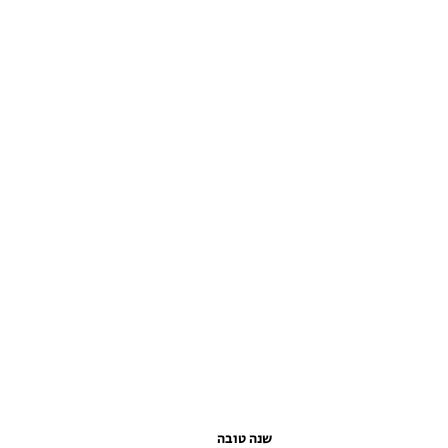
שנה טובה