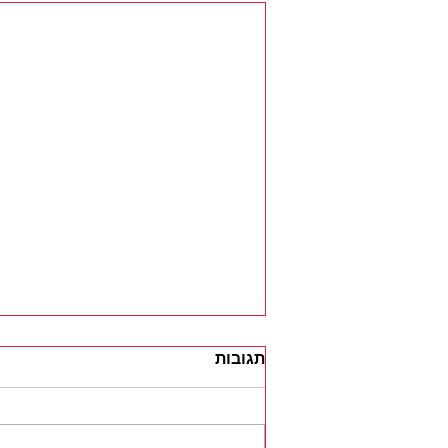
תגובות