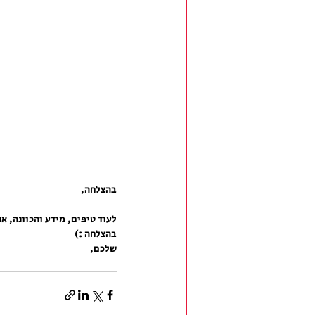
בהצלחה,
לעוד טיפים, מידע והכוונה, אנ
בהצלחה :)
שלכם,