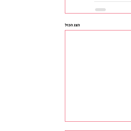
הצג הכול