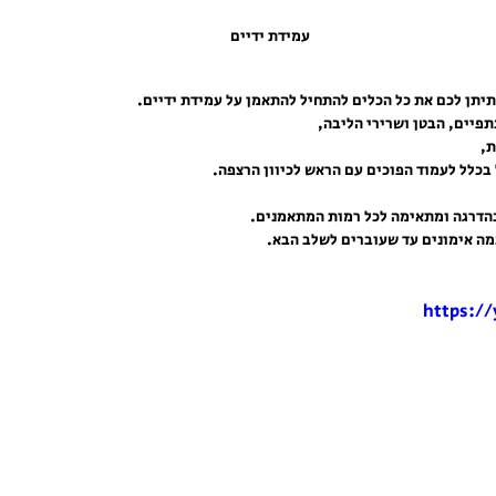
עמידת ידיים
תפיים, הבטן ושרירי הליבה,
, 
 בכלל לעמוד הפוכים עם הראש לכיוון הרצפה.
בהדרגה ומתאימה לכל רמות המתאמנים.
מה אימונים עד שעוברים לשלב הבא.
https:/