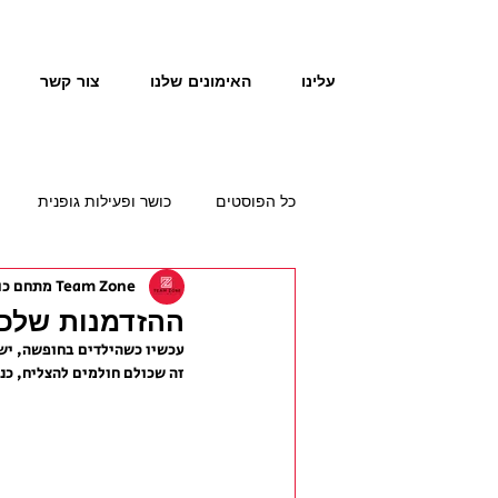
עלינו
האימונים שלנו
צור קשר
כל הפוסטים
כושר ופעילות גופנית
Team Zone מתחם כושר תזונה
ההזדמנות שלכם
עכשיו כשהילדים בחופשה, יש 
זה שכולם חולמים להצליח, כנג