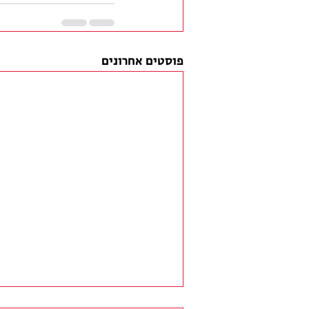
פוסטים אחרונים