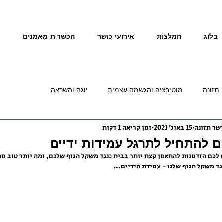
בלוג
המלצות
אירועי כושר
הכשרות מאמנים
נ
תזונה
מוטיבציה והגשמה עצמית
יוגה והשראה
15 באוג׳ 2021
זמן קריאה 1 דקות
 להתחיל לתרגל עמידות ידיים
לכם הזדמנות להתאמן קצת יותר בבית כנגד משקל הגוף שלכם, ומה יותר טוב מה
ד משקל הגוף שלנו - עמידת הידיים...