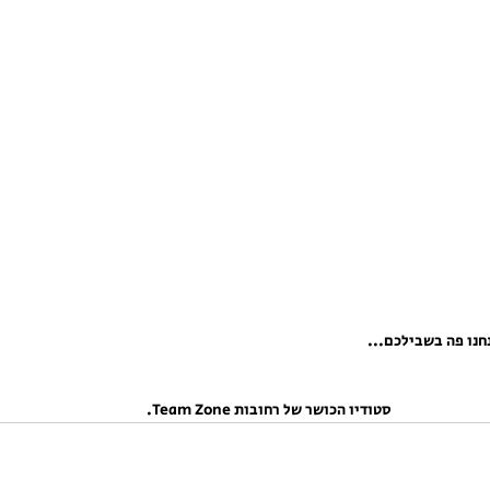
חנו פה בשבילכם... 
סטודיו הכושר של רחובות Team Zone. 