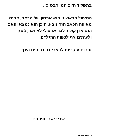
בתפקוד היום יומי הבסיסי.
הטיפול הראשוני הוא אבחון של הכאב, הבנה 
מאיפה הכאב הזה נובע, היכן הוא נמצא והאם 
הוא אכן קשור לגב או אולי לצוואר, לאגן 
ולעיתים אף לכפות הרגליים.
סיבות עיקריות לכאבי גב כרוניים הינן: 
שרירי גב תפוסים