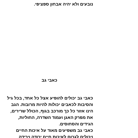
נובעים ולא יהיה אבחון ספציפי.
כאבי גב
כאבי גב יכולים להופיע אצל כל אחד, בכל גיל 
והסיבות לכאבים יכולות להיות מרובות. הגב 
הינו אזור כל כך מורכב בגוף, הכולל שרירים, 
את מפרק האגן ועמוד השדרה, החוליות, 
הגידים והסחוסים. 
כאבי גב משפיעים מאוד על איכות החיים 
ויכולים לגרום לאיכות חיים ירודה וירידה 