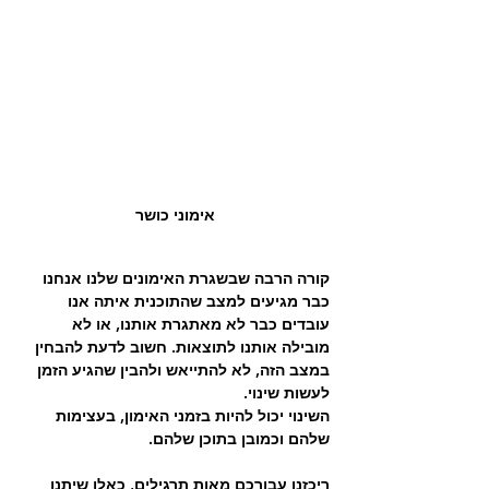
אימוני כושר
קורה הרבה שבשגרת האימונים שלנו אנחנו 
כבר מגיעים למצב שהתוכנית איתה אנו 
עובדים כבר לא מאתגרת אותנו, או לא 
מובילה אותנו לתוצאות. חשוב לדעת להבחין 
במצב הזה, לא להתייאש ולהבין שהגיע הזמן 
לעשות שינוי.
השינוי יכול להיות בזמני האימון, בעצימות 
שלהם וכמובן בתוכן שלהם.
ריכזנו עבורכם מאות תרגילים, כאלו שיתנו 