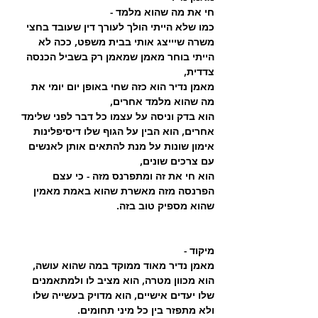
חי את מה שהוא מלמד - 
כמו שלא הייתי הולך לעורך דין שעובד בחצי 
משרה שיייצג אותי בבית משפט, ככה לא 
הייתי בוחר מאמן שמאמן רק בשביל הכנסה 
צדדית,
מאמן נדיר הוא כזה שחי באופן יום יומי את 
מה שהוא מלמד אחרים,
הוא בדק וניסה על עצמו כל דבר לפני שלימד 
אחרים, הוא הבין על הגוף שלו דיסיפלינות 
אימון שונות על מנת להתאים אותן לאנשים 
עם צרכים שונים,
הוא חי את זה ומתפרנס מזה - כי עצם 
הפרנסה מזה מאשרת שהוא באמת מאמין 
שהוא מספיק טוב בזה. 
מיקוד -
מאמן נדיר מאוד ממוקד במה שהוא עושה, 
הוא מכוון מטרה, הוא מציב לו ולמתאמנים 
שלו יעדים אישיים, הוא מדויק בעשייה שלו 
ולא מתפזר בין כל מיני תחומים.