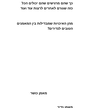
כך שהם מרגישים שהם יכולים הכל
כזה שגורם לאחרים לרצות עוד ועוד 
מהן האיכויות שמבדילות בין המאמנים 
הטובים לנדירים? 
מאמן כושר
מאמן נדיר