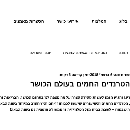
בלוג
המלצות
אירועי כושר
הכשרות מאמנים
נ
תזונה
מוטיבציה והגשמה עצמית
יוגה והשראה
6 בדצמ׳ 2018
זמן קריאה 3 דקות
 הטרנדים החמים והשיעורים שיעשו לכם חורף חם וקיץ חטוב במיוחד בשנה הבאה
 שבטוח - לשבת בבית מול הטלוויזיה זו ממש לא אופציה גם בשנה הבאה!