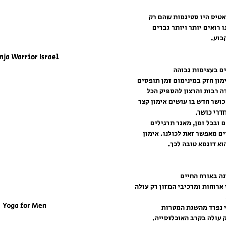
אטיס היו סטיגמות שהם רק 
ו רואים יותר ויותר גברים 
בוע.
nja Warrior Israel
מון חזק במינימום זמן תופסים 
ה רבות והרצון להספיק הכל 
ושר חדש בו עושים אימון קצר 
דרי כושר.
 ובכל זמן, מאגר תרגילים 
ים מאפשר זאת לכולנו. אימון 
ארוחות ומרכיבי המזון רק עולה 
Yoga for Men
 נפרד מהשגת המטרות 
 עולה בקרב האוכלוסייה.