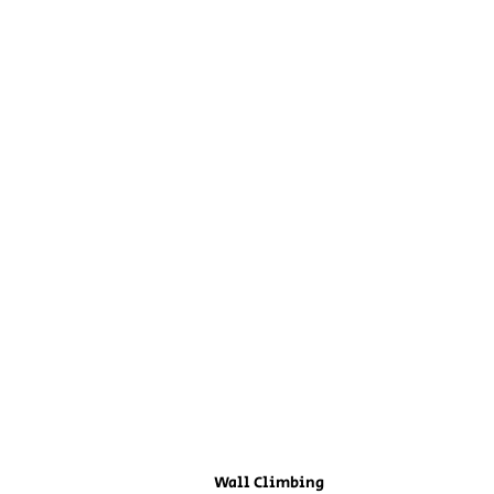
Wall Climbing