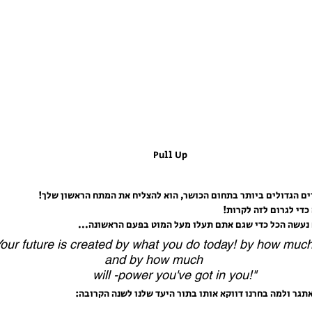
Pull Up
ם הגדולים ביותר בתחום הכושר, הוא להצליח את המתח הראשון שלך!
כדי לגרום לזה לקרות!
נעשה הכל כדי שגם אתם תעלו מעל המוט בפעם הראשונה...
Your future is created by what you do today! by how much 
and by how much          
  will -power you've got in you!"
תגר ולמה בחרנו דווקא אותו בתור היעד שלנו לשנה הקרובה: