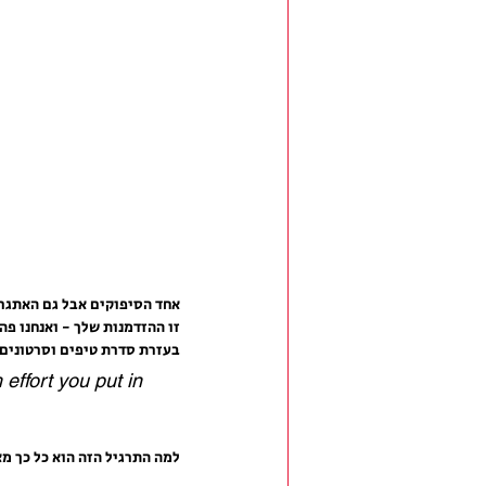
אחד הסיפוקים אבל גם האתגרי
זו ההזדמנות שלך - ואנחנו פה 
בעזרת סדרת טיפים וסרטונים 
effort you put in 
למה התרגיל הזה הוא כל כך מא