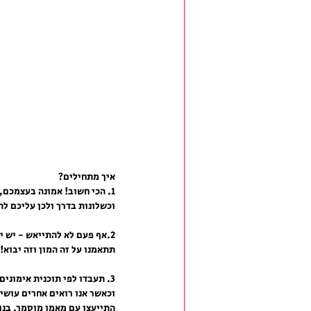
איך מתחילים?
1. הכי חשוב! אמונה בעצמכם, 
וכשלונות בדרך ולכן עליכם לה
2.אף פעם לא להתייאש - יש י
תתאמנו על זה המון וזה יבוא!
3. תעבדו לפי תוכנית אימוני
וכאשר אנו רואים אחרים עושים
התייעצו עם מאמן מוסמך, בנו 