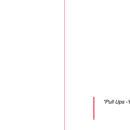
"Pull Ups -