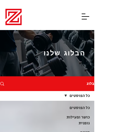
Teamzone200
הבלוג שלנו
בלוג
כל הפוסטים
כל הפוסטים
כושר ופעילות
גופנית