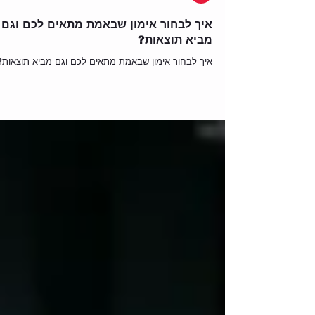
Team Zone מתחם כושר תזונה
איך לבחור אימון שבאמת מתאים לכם וגם
מביא תוצאות?
איך לבחור אימון שבאמת מתאים לכם וגם מביא תוצאות?