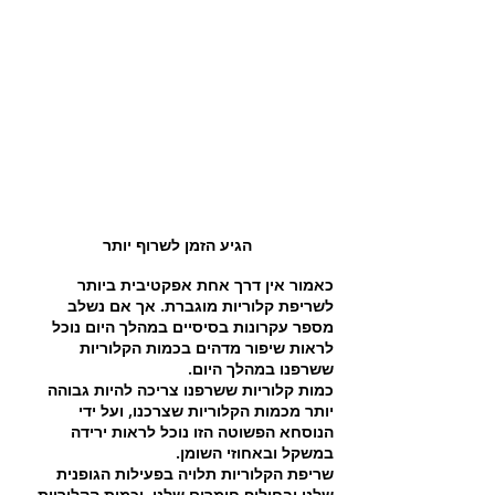
הגיע הזמן לשרוף יותר
כאמור אין דרך אחת אפקטיבית ביותר 
לשריפת קלוריות מוגברת. אך אם נשלב 
מספר עקרונות בסיסיים במהלך היום נוכל 
לראות שיפור מדהים בכמות הקלוריות 
ששרפנו במהלך היום. 
כמות קלוריות ששרפנו צריכה להיות גבוהה 
יותר מכמות הקלוריות שצרכנו, ועל ידי 
הנוסחא הפשוטה הזו נוכל לראות ירידה 
במשקל ובאחוזי השומן.
שריפת הקלוריות תלויה בפעילות הגופנית 