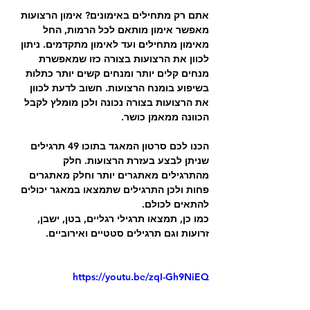
אתם רק מתחילים באימונים? אימון הרצועות 
מאפשר אימון מותאם לכל הרמות, החל 
מאימון מתחילים ועד לאימון מתקדמים. ניתון 
לכוון את הרצועות בצורה כזו שמאפשרת 
מנחים קלים יותר ומנחים קשים יותר כתלות 
בשיפוע בומנח הרצועות. חשוב לדעת לכוון 
את הרצועות בצורה נכונה ולכן מומלץ לקבל 
הכוונה ממאמן כושר.
הכנו לכם סרטון המאגד בתוכו 49 תרגילים 
שניתן לבצע בעזרת הרצועות. חלק 
מהתרגילים מאתגרים יותר וחלק מאתגרים 
פחות ולכן התרגילים שתמצאו במאגר יכולים 
להתאים לכולם.
כמו כן, תמצאו תרגילי רגליים, בטן, ישבן, 
זרועות וגם תרגילים סטטיים ואירוביים.
https://youtu.be/zqI-Gh9NiEQ