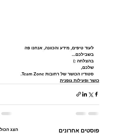
לעוד טיפים, מידע והכוונה, אנחנו פה 
בשבילכם... 
בהצלחה :)
שלכם,
סטודיו הכושר של רחובות Team Zone. 
כושר ופעילות גופנית
הצג הכול
פוסטים אחרונים