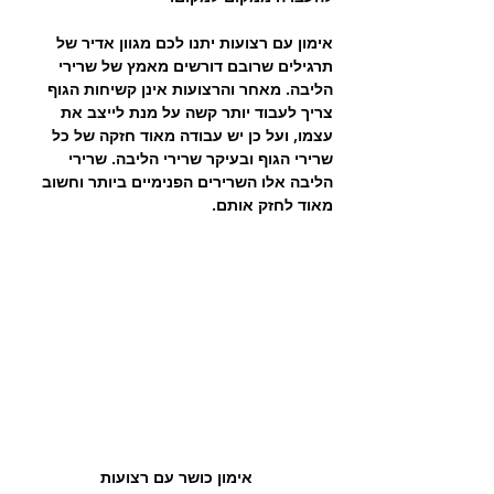
אימון עם רצועות יתנו לכם מגוון אדיר של 
תרגילים שרובם דורשים מאמץ של שרירי 
הליבה. מאחר והרצועות אינן קשיחות הגוף 
צריך לעבוד יותר קשה על מנת לייצב את 
עצמו, ועל כן יש עבודה מאוד חזקה של כל 
שרירי הגוף ובעיקר שרירי הליבה. שרירי 
הליבה אלו השרירים הפנימיים ביותר וחשוב 
מאוד לחזק אותם.
אימון כושר עם רצועות