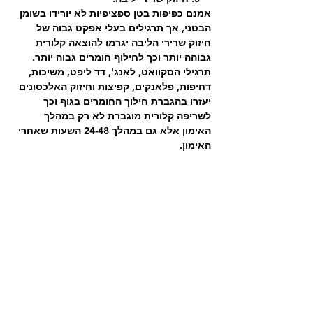
אמנם כפיפות בטן ספציפיות לא יורידו בשומן 
הבטני, אך תרגילים בעלי אפקט גבוה של 
חיזוק שרירי הליבה יגרמו להוצאה קלורית 
גבוהה יותר וכך לחילוף חומרים גבוה יותר.
תרגילי הסקוואט, לאנג', דד ליפט, משיכות, 
דחיפות, פלאנקים, קפיצות וחיזוק האלכסונים 
יעזרו בהגברת חילוך החומרים בגוף וכך 
לשריפה קלורית מוגברת לא רק במהלך 
האימון אלא גם במהלך 24-48 השעות שאחרי 
האימון.