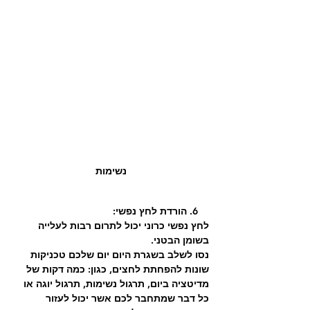
נשימות
    6. הורדת לחץ נפשי:
לחץ נפשי כרוני יכול לתרום רבות לעלייה 
בשומן הבטני.
נסו לשלב בשגרת היום יום שלכם טכניקות 
שונות להפחתת לחצים, כגון: כמה דקות של 
מדיטציה ביום, תרגול נשימות, תרגול יוגה או 
כל דבר שמתחבר לכם אשר יכול לעזור 