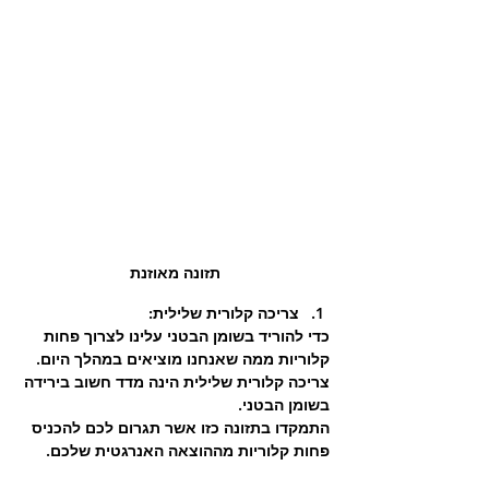
תזונה מאוזנת
צריכה קלורית שלילית:
כדי להוריד בשומן הבטני עלינו לצרוך פחות 
קלוריות ממה שאנחנו מוציאים במהלך היום. 
צריכה קלורית שלילית הינה מדד חשוב בירידה 
בשומן הבטני.
התמקדו בתזונה כזו אשר תגרום לכם להכניס 
פחות קלוריות מההוצאה האנרגטית שלכם.