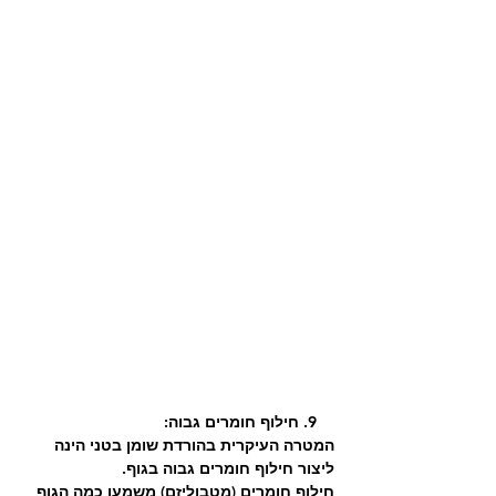
    9. חילוף חומרים גבוה:
המטרה העיקרית בהורדת שומן בטני הינה 
ליצור חילוף חומרים גבוה בגוף.
חילוף חומרים (מטבוליזם) משמעו כמה הגוף 