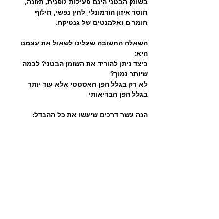
בשומן הבטני הינם פעילות גופנית, תזונה, 
חוסר איזון הורמונלי, לחץ נפשי, חילוף 
חומרים ואלמנטים של גנטיקה.
השאלה החשובה שעלינו לשאול את עצמנו 
היא:
כיצד ניתן להוריד את השומן הבטני? לכמה 
שיותר נמוך? 
לא רק בגלל הפן האסטטי אלא עוד יותר 
בגלל הפן הבריאותי.
הנה עשר דרכים שיעשו את כל ההבדל: