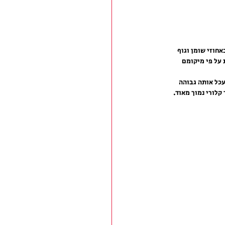
חוזי שומן וגוף 
וריות על פי מיקומם 
כל אותה גבוהה 
קלורי נמוך מאוד. 