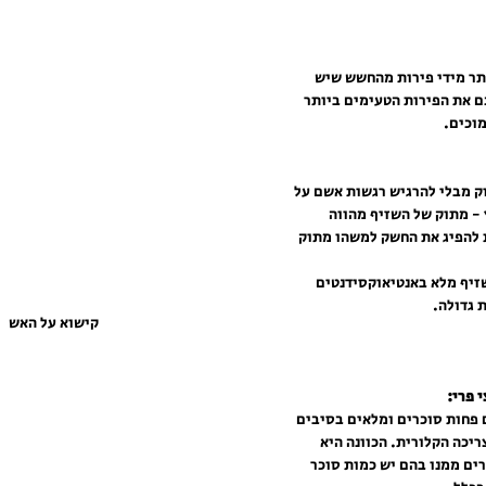
ותר מידי פירות מהחשש שיש 
ם את הפירות הטעימים ביותר 
וכים.   
ק מבלי להרגיש רגשות אשם על 
- מתוק של השזיף מהווה 
ת להפיג את החשק למשהו מתוק 
זיף מלא באנטיאוקסידנטים 
קישוא על האש
 פחות סוכרים ומלאים בסיבים 
יכה הקלורית. הכוונה היא 
ים ממנו בהם יש כמות סוכר 