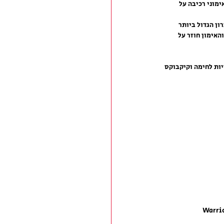
מוני רכיבה על 
ן הגדול ביותר 
האימון חוזר על 
יות לחימה וקיקבוקס 
Warri